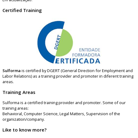
Certified Training
Sulforma
is certified by DGERT (General Direction for Employment and
Labor Relations) as a training provider and promoter in diferent training
areas.
Training Areas
Sulforma is a certified training provider and promoter. Some of our
training areas:
Behavioral, Computer Science, Legal Matters, Supervision of the
organization/company.
Like to know more?