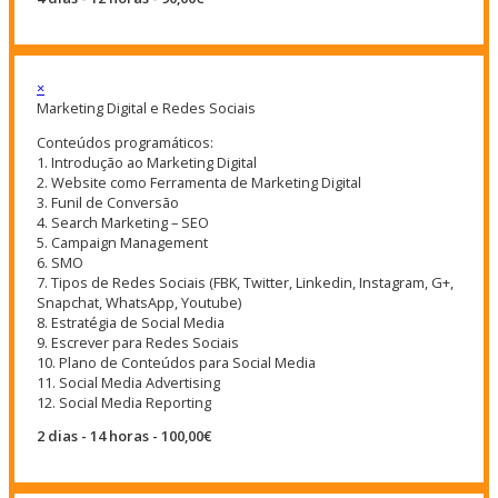
×
Marketing Digital e Redes Sociais
Conteúdos programáticos:
1. Introdução ao Marketing Digital
2. Website como Ferramenta de Marketing Digital
3. Funil de Conversão
4. Search Marketing – SEO
5. Campaign Management
6. SMO
7. Tipos de Redes Sociais (FBK, Twitter, Linkedin, Instagram, G+,
Snapchat, WhatsApp, Youtube)
8. Estratégia de Social Media
9. Escrever para Redes Sociais
10. Plano de Conteúdos para Social Media
11. Social Media Advertising
12. Social Media Reporting
2 dias - 14 horas - 100,00€