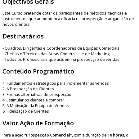
Objectivos Gerais
Este Curso pretende dotar os participantes de métodos, técnicas e
instrumentos que aumentem a eficácia na prospecção e angariação de
novos clientes.
Destinatários
- Quadros, Dirigentes e Coordenadores de Equipas Comerciais
- Chefias e Técnicos das Áreas Comerciais e de Marketing
- Todos os Profissionais que actuem na prospecção de vendas
Conteúdo Programático
1. Fundamentos estratégicos para incrementar as vendas
2. A Prospecção de Clientes
3. Formas alternativas de prospecção
4. Estimular os clientes a comprar
5. A Motivação da Equipa de Vendas
6. Fidelização de Clientes
Valor Ação de Formação
Para a ação
“Prospecção Comercial"
, com a duração de
10 horas
, o