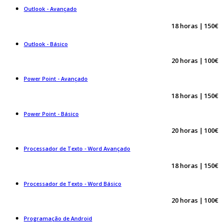
Outlook - Avançado
18 horas | 150€
Outlook - Básico
20 horas | 100€
Power Point - Avançado
18 horas | 150€
Power Point - Básico
20 horas | 100€
Processador de Texto - Word Avançado
18 horas | 150€
Processador de Texto - Word Básico
20 horas | 100€
Programação de Android