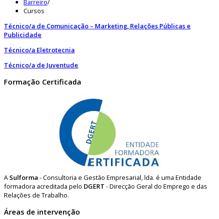
Barreiro
/
Cursos
Técnico/a de Comunicação – Marketing, Relações Públicas e
Publicidade
Técnico/a Eletrotecnia
Técnico/a de Juventude
Formação Certificada
A
Sulforma
- Consultoria e Gestão Empresarial, lda. é uma Entidade
formadora acreditada pelo
DGERT
- Direcção Geral do Emprego e das
Relações de Trabalho.
Áreas de intervenção