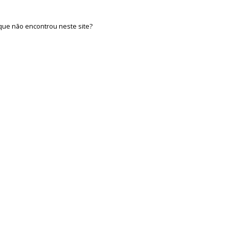
que não encontrou neste site?